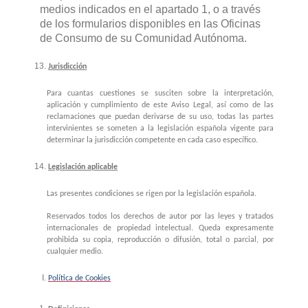
medios indicados en el apartado 1, o a través
de los formularios disponibles en las Oficinas
de Consumo de su Comunidad Autónoma.
Jurisdicción
Para cuantas cuestiones se susciten sobre la interpretación,
aplicación y cumplimiento de este Aviso Legal, así como de las
reclamaciones que puedan derivarse de su uso, todas las partes
intervinientes se someten a la legislación española vigente para
determinar la jurisdicción competente en cada caso específico.
Legislación aplicable
Las presentes condiciones se rigen por la legislación española.
Reservados todos los derechos de autor por las leyes y tratados
internacionales de propiedad intelectual. Queda expresamente
prohibida su copia, reproducción o difusión, total o parcial, por
cualquier medio.
Política de Cookies