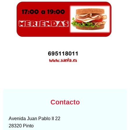
Contacto
Avenida Juan Pablo II
22
28320
Pinto